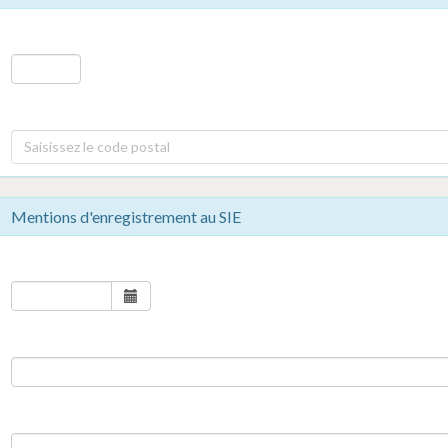
Saisissez le code postal
Mentions d'enregistrement au SIE