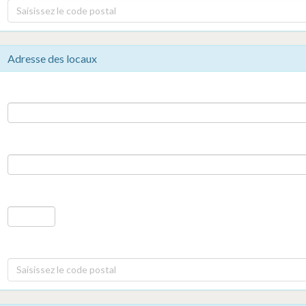
Saisissez le code postal
Adresse des locaux
Saisissez le code postal