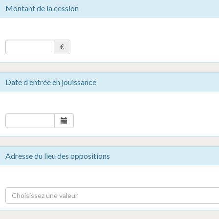
Montant de la cession
€
Date d'entrée en jouissance
Adresse du lieu des oppositions
Choisissez une valeur