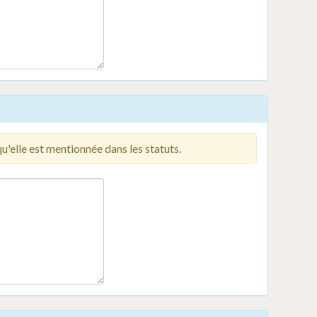
qu'elle est mentionnée dans les statuts.