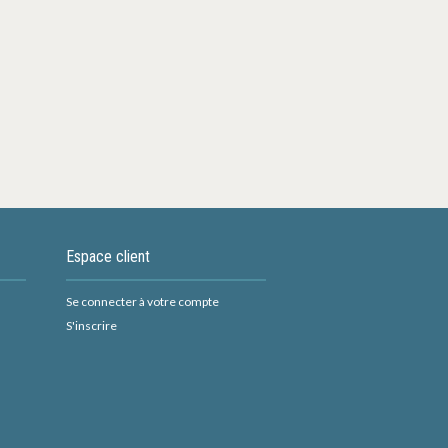
Espace client
Se connecter à votre compte
S'inscrire