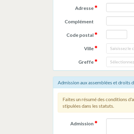
Adresse
Complément
Code postal
Ville
Saisissez le 
Greffe
Sélectionnez 
Admission aux assemblées et droits d
Faites un résumé des conditions d'
stipulées dans les statuts.
Admission