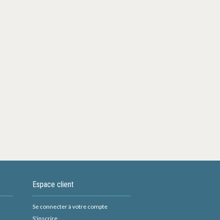
Espace client
Se connecter à votre compte
S'inscrire