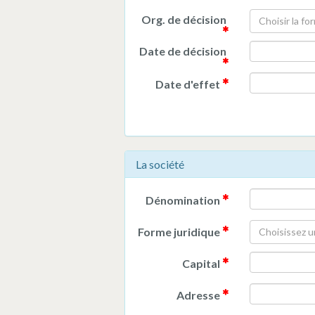
Org. de décision
Choisir la fo
Date de décision
Date d'effet
La société
Dénomination
Forme juridique
Choisissez u
Capital
Adresse