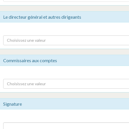
Le directeur général et autres dirigeants
Choisissez une valeur
Commissaires aux comptes
Choisissez une valeur
Signature