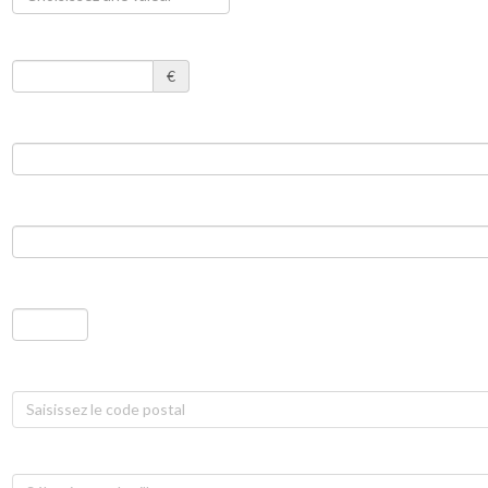
€
Saisissez le code postal