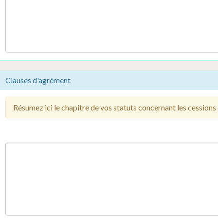
Clauses d'agrément
Résumez ici le chapitre de vos statuts concernant les cessions 