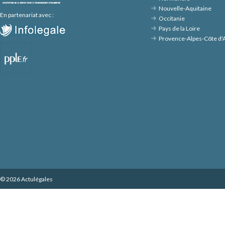
Nouvelle-Aquitaine
En partenariat avec :
Occitanie
Pays de la Loire
Provence-Alpes-Côte d'
© 2026 Actulégales